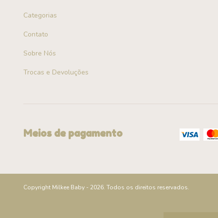
Categorias
Contato
Sobre Nós
Trocas e Devoluções
Meios de pagamento
Copyright Milkee Baby - 2026. Todos os direitos reservados.