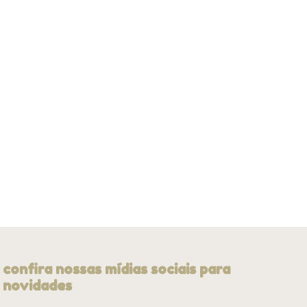
confira nossas mídias sociais para
novidades