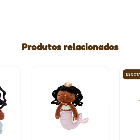
Produtos relacionados
ESGOT