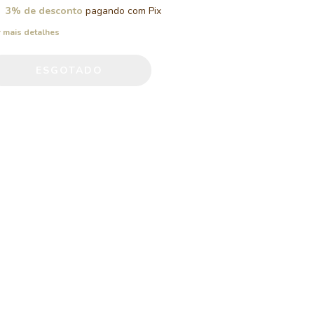
3% de desconto
pagando com Pix
 mais detalhes