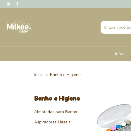
Início
Início
>
Banho e Higiene
Banho e Higiene
Almofadas para Banho
Aspiradores Nasais