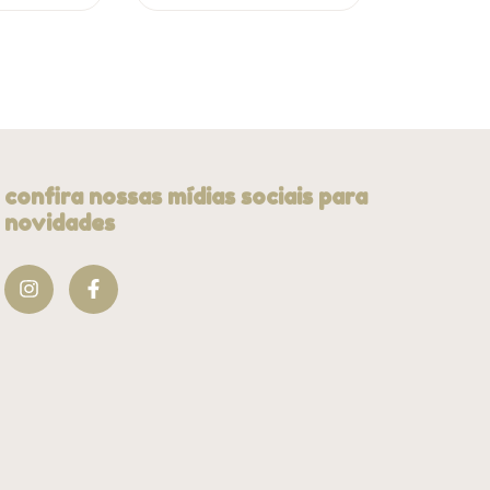
confira nossas mídias sociais para
novidades