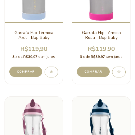
Garrafa Flip Térmica
Garrafa Flip Térmica
Azul - Bup Baby
Rosa - Bup Baby
R$119,90
R$119,90
3
x de
R$39,97
sem juros
3
x de
R$39,97
sem juros