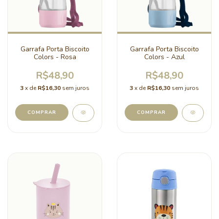
Garrafa Porta Biscoito
Garrafa Porta Biscoito
Colors - Rosa
Colors - Azul
R$48,90
R$48,90
3
x de
R$16,30
sem juros
3
x de
R$16,30
sem juros