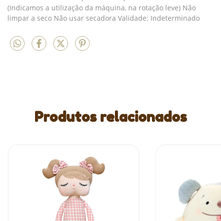
(Indicamos a utilização da máquina, na rotação leve) Não
limpar a seco Não usar secadora Validade: Indeterminado
Produtos relacionados