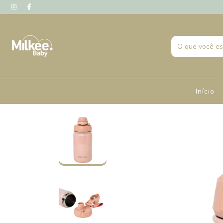
Início