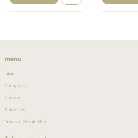
menu
Início
Categorias
Contato
Sobre Nós
Trocas e Devoluções