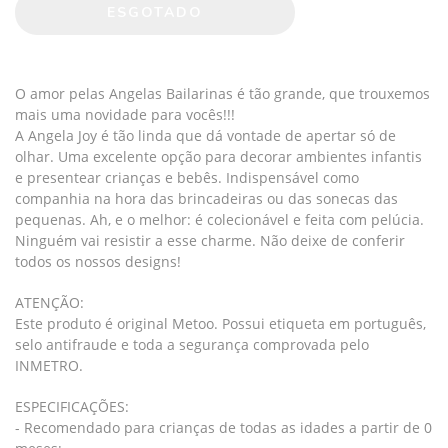
O amor pelas Angelas Bailarinas é tão grande, que trouxemos
mais uma novidade para vocês!!!
A Angela Joy é tão linda que dá vontade de apertar só de
olhar. Uma excelente opção para decorar ambientes infantis
e presentear crianças e bebês. Indispensável como
companhia na hora das brincadeiras ou das sonecas das
pequenas. Ah, e o melhor: é colecionável e feita com pelúcia.
Ninguém vai resistir a esse charme. Não deixe de conferir
todos os nossos designs!
ATENÇÃO:
Este produto é original Metoo. Possui etiqueta em português,
selo antifraude e toda a segurança comprovada pelo
INMETRO.
ESPECIFICAÇÕES:
- Recomendado para crianças de todas as idades a partir de 0