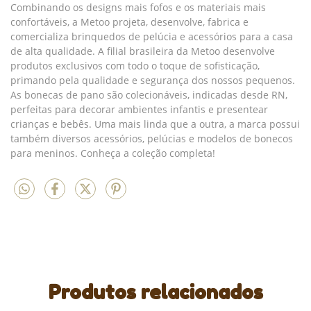
Combinando os designs mais fofos e os materiais mais
confortáveis, a Metoo projeta, desenvolve, fabrica e
comercializa brinquedos de pelúcia e acessórios para a casa
de alta qualidade. A filial brasileira da Metoo desenvolve
produtos exclusivos com todo o toque de sofisticação,
primando pela qualidade e segurança dos nossos pequenos.
As bonecas de pano são colecionáveis, indicadas desde RN,
perfeitas para decorar ambientes infantis e presentear
crianças e bebês. Uma mais linda que a outra, a marca possui
também diversos acessórios, pelúcias e modelos de bonecos
para meninos. Conheça a coleção completa!
Produtos relacionados