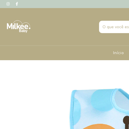
Início